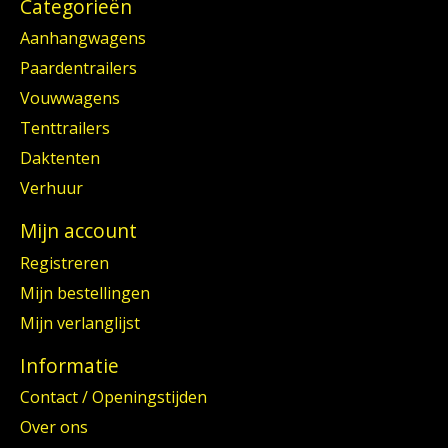
Categorieën
Aanhangwagens
Paardentrailers
Vouwwagens
Tenttrailers
Daktenten
Verhuur
Mijn account
Registreren
Mijn bestellingen
Mijn verlanglijst
Informatie
Contact / Openingstijden
Over ons