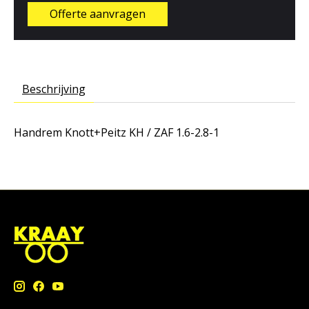
Offerte aanvragen
Beschrijving
Handrem Knott+Peitz KH / ZAF 1.6-2.8-1