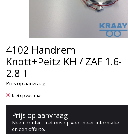
4102 Handrem
Knott+Peitz KH / ZAF 1.6-
2.8-1
Prijs op aanvraag
Niet op voorraad
Prijs op aanvraag
Neem contact met ons op voor meer informatie
en een offerte.