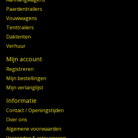
Paardentrailers
Vouwwagens
Tenttrailers
Daktenten
Verhuur
Mijn account
Registreren
Mijn bestellingen
Mijn verlanglijst
Informatie
Contact / Openingstijden
Over ons
Algemene voorwaarden