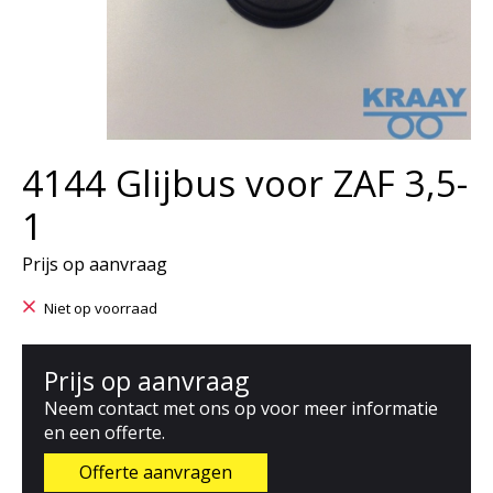
4144 Glijbus voor ZAF 3,5-
1
Prijs op aanvraag
Niet op voorraad
Prijs op aanvraag
Neem contact met ons op voor meer informatie
en een offerte.
Offerte aanvragen