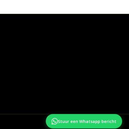
Stuur een Whatsapp bericht