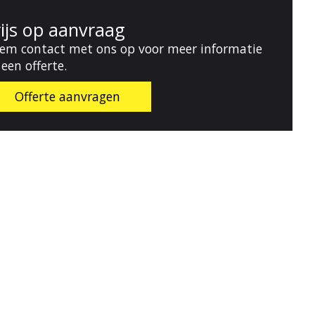
rijs op aanvraag
em contact met ons op voor meer informatie
 een offerte.
Offerte aanvragen