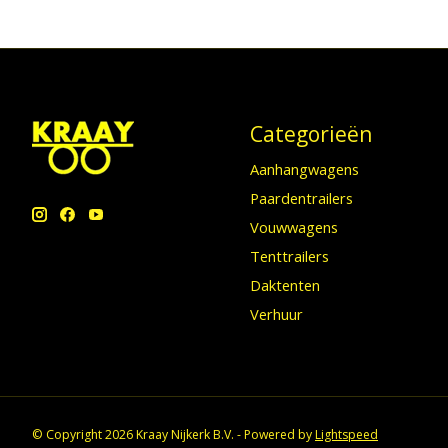
Categorieën
Aanhangwagens
Paardentrailers
Vouwwagens
Tenttrailers
Daktenten
Verhuur
© Copyright 2026 Kraay Nijkerk B.V. - Powered by
Lightspeed