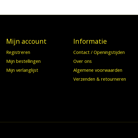
Mijn account
Informatie
Registreren
Contact / Openingstijden
Mijn bestellingen
Over ons
Mijn verlanglijst
Algemene voorwaarden
Verzenden & retourneren