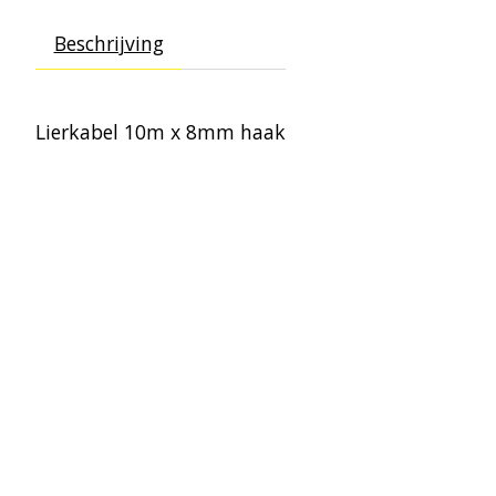
Beschrijving
Lierkabel 10m x 8mm haak