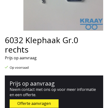
6032 Klephaak Gr.0
rechts
Prijs op aanvraag
Op voorraad
Prijs op aanvraag
Neem contact met ons op voor meer informatie
en een offerte.
Offerte aanvragen