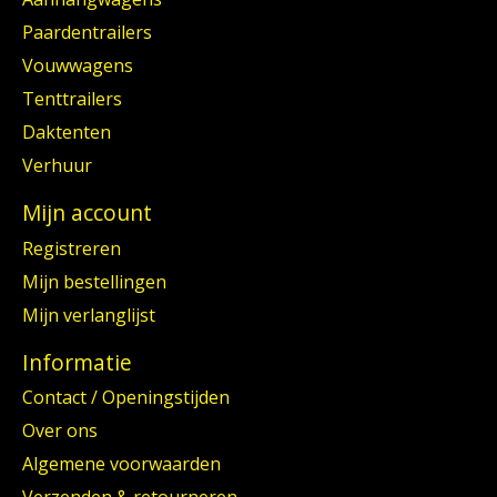
Paardentrailers
Vouwwagens
Tenttrailers
Daktenten
Verhuur
Mijn account
Registreren
Mijn bestellingen
Mijn verlanglijst
Informatie
Contact / Openingstijden
Over ons
Algemene voorwaarden