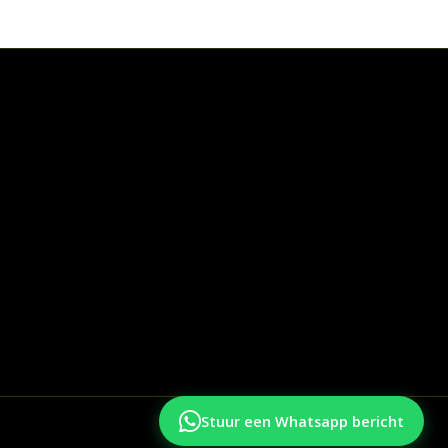
Stuur een Whatsapp bericht