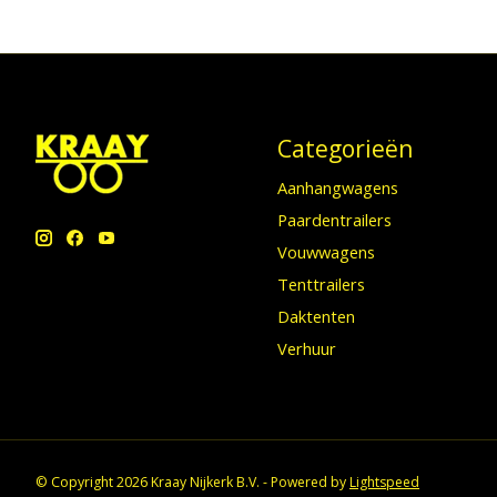
Categorieën
Aanhangwagens
Paardentrailers
Vouwwagens
Tenttrailers
Daktenten
Verhuur
© Copyright 2026 Kraay Nijkerk B.V. - Powered by
Lightspeed