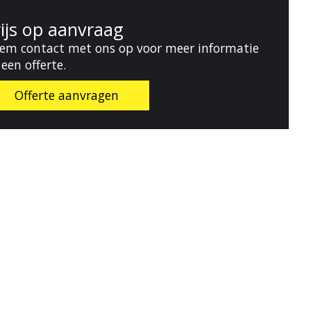
rijs op aanvraag
em contact met ons op voor meer informatie
 een offerte.
Offerte aanvragen