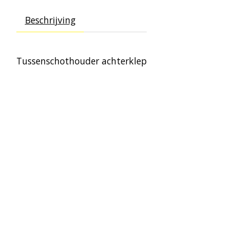
Beschrijving
Tussenschothouder achterklep