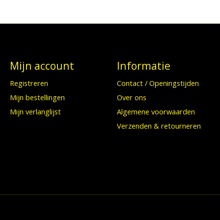
Mijn account
Informatie
Registreren
Contact / Openingstijden
Mijn bestellingen
Over ons
Mijn verlanglijst
Algemene voorwaarden
Verzenden & retourneren