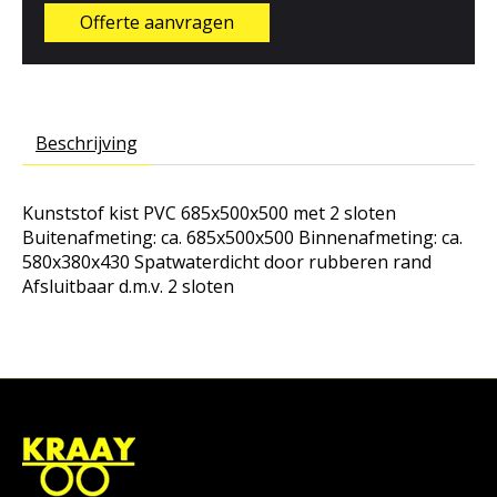
Offerte aanvragen
Beschrijving
Kunststof kist PVC 685x500x500 met 2 sloten
Buitenafmeting: ca. 685x500x500 Binnenafmeting: ca.
580x380x430 Spatwaterdicht door rubberen rand
Afsluitbaar d.m.v. 2 sloten