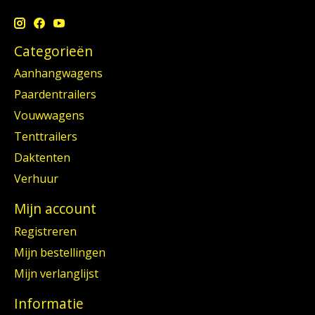
Categorieën
Aanhangwagens
Paardentrailers
Vouwwagens
Tenttrailers
Daktenten
Verhuur
Mijn account
Registreren
Mijn bestellingen
Mijn verlanglijst
Informatie