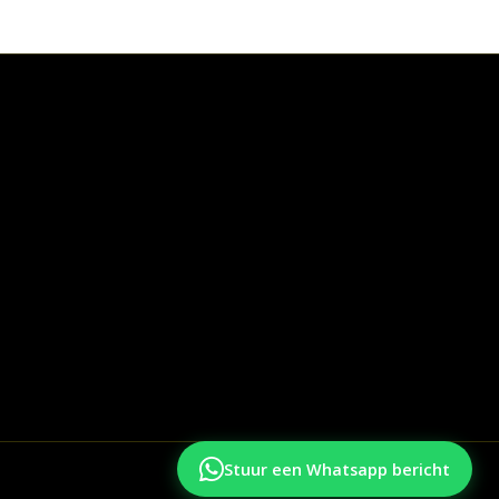
Stuur een Whatsapp bericht