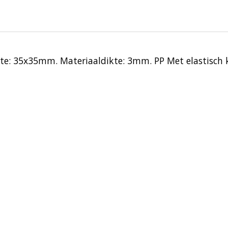
te: 35x35mm. Materiaaldikte: 3mm. PP Met elastisch