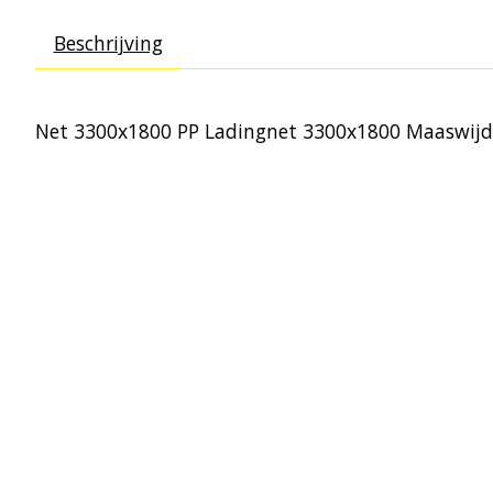
Beschrijving
Net 3300x1800 PP Ladingnet 3300x1800 Maaswijd