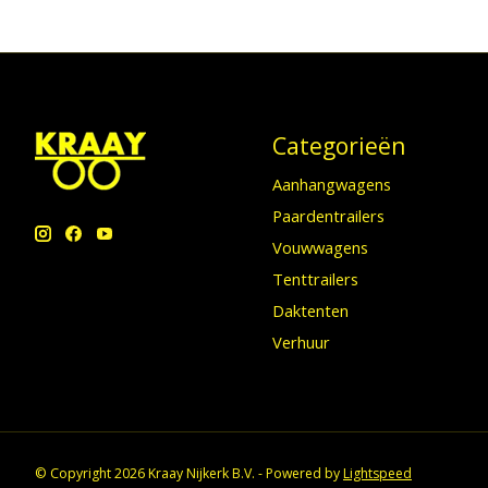
Categorieën
Aanhangwagens
Paardentrailers
Vouwwagens
Tenttrailers
Daktenten
Verhuur
© Copyright 2026 Kraay Nijkerk B.V. - Powered by
Lightspeed