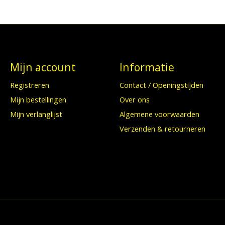
Mijn account
Informatie
Registreren
Contact / Openingstijden
Mijn bestellingen
Over ons
Mijn verlanglijst
Algemene voorwaarden
Verzenden & retourneren