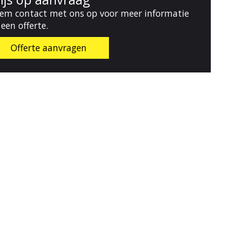
em contact met ons op voor meer informatie
 een offerte.
Offerte aanvragen