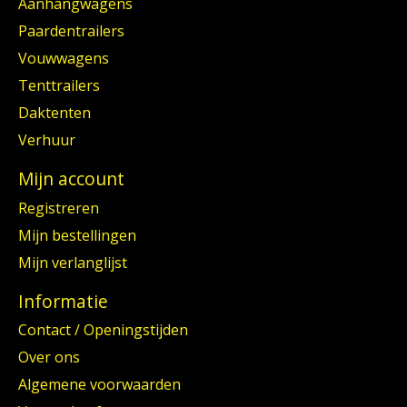
Aanhangwagens
Paardentrailers
Vouwwagens
Tenttrailers
Daktenten
Verhuur
Mijn account
Registreren
Mijn bestellingen
Mijn verlanglijst
Informatie
Contact / Openingstijden
Over ons
Algemene voorwaarden