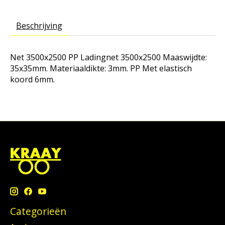
Beschrijving
Net 3500x2500 PP Ladingnet 3500x2500 Maaswijdte:
35x35mm. Materiaaldikte: 3mm. PP Met elastisch
koord 6mm.
Categorieën