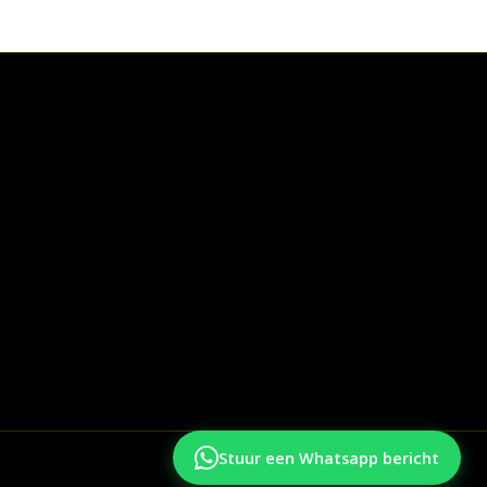
Stuur een Whatsapp bericht