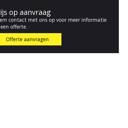
rijs op aanvraag
em contact met ons op voor meer informatie
 een offerte.
Offerte aanvragen