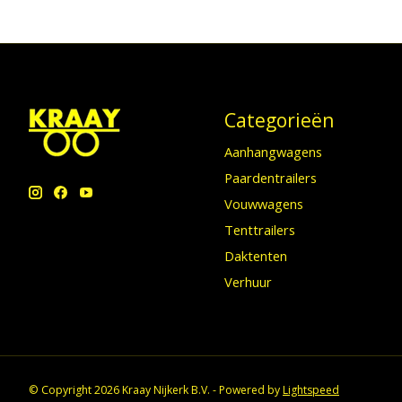
Categorieën
Aanhangwagens
Paardentrailers
Vouwwagens
Tenttrailers
Daktenten
Verhuur
© Copyright 2026 Kraay Nijkerk B.V. - Powered by
Lightspeed