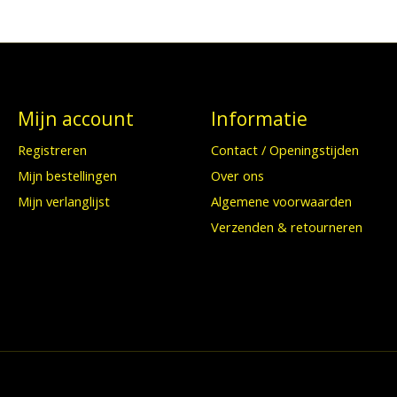
Mijn account
Informatie
Registreren
Contact / Openingstijden
Mijn bestellingen
Over ons
Mijn verlanglijst
Algemene voorwaarden
Verzenden & retourneren