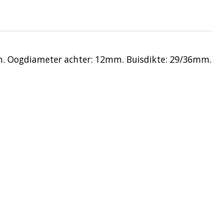
m. Oogdiameter achter: 12mm. Buisdikte: 29/36mm.