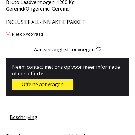
Bruto Laadvermogen: 1200 Kg
Geremd/Ongeremd: Geremd
INCLUSIEF ALL-INN AKTIE PAKKET
Niet op voorraad
Aan verlanglijst toevoegen
Neem contact met ons op voor meer informatie
of een offerte.
Offerte aanvragen
Beschrijving