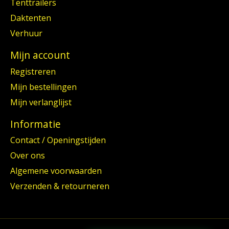
Tenttrailers
Daktenten
Verhuur
Mijn account
Registreren
Mijn bestellingen
Mijn verlanglijst
Informatie
Contact / Openingstijden
Over ons
Algemene voorwaarden
Verzenden & retourneren