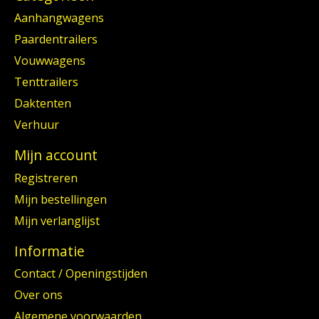
Aanhangwagens
Paardentrailers
Vouwwagens
Tenttrailers
Daktenten
Verhuur
Mijn account
Registreren
Mijn bestellingen
Mijn verlanglijst
Informatie
Contact / Openingstijden
Over ons
Algemene voorwaarden