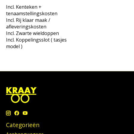
Incl. Kenteken +
tenaamstellingskosten
Incl. Rij klaar maak /
afleveringskosten
Incl. Zwarte wieldoppen
Incl. Koppelingsslot ( tasjes
model )
Categorieën