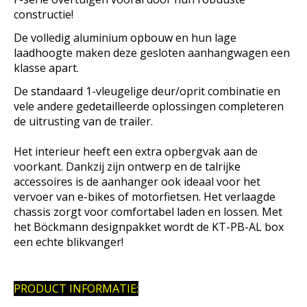
constructie!
De volledig aluminium opbouw en hun lage
laadhoogte maken deze gesloten aanhangwagen een
klasse apart.
De standaard 1-vleugelige deur/oprit combinatie en
vele andere gedetailleerde oplossingen completeren
de uitrusting van de trailer.
Het interieur heeft een extra opbergvak aan de
voorkant. Dankzij zijn ontwerp en de talrijke
accessoires is de aanhanger ook ideaal voor het
vervoer van e-bikes of motorfietsen. Het verlaagde
chassis zorgt voor comfortabel laden en lossen. Met
het Böckmann designpakket wordt de KT-PB-AL box
een echte blikvanger!
PRODUCT INFORMATIE: