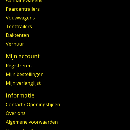
Aanhangwagens
Paardentrailers
Vouwwagens
Tenttrailers
Daktenten
Verhuur
Mijn account
Registreren
Mijn bestellingen
Mijn verlanglijst
Informatie
Contact / Openingstijden
Over ons
Algemene voorwaarden