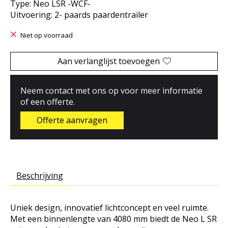
Type: Neo LSR -WCF-
Uitvoering: 2- paards paardentrailer
Niet op voorraad
Aan verlanglijst toevoegen
Neem contact met ons op voor meer informatie
of een offerte.
Offerte aanvragen
Beschrijving
Uniek design, innovatief lichtconcept en veel ruimte.
Met een binnenlengte van 4080 mm biedt de Neo L SR