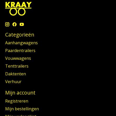
Categorieën
Aanhangwagens
Paardentrailers
Vouwwagens
Tenttrailers
Daktenten
Verhuur
Mijn account
Registreren
Mijn bestellingen