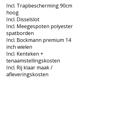
Incl. Trapbescherming 90cm
hoog
Incl. Disselslot
Incl. Meegespoten polyester
spatborden
Incl. Bockmann premium 14
inch wielen
Incl. Kenteken +
tenaamstellingskosten
Incl. Rij klaar maak /
afleveringskosten