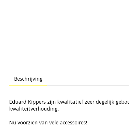
Beschrijving
Eduard Kippers zijn kwalitatief zeer degelijk geb
kwaliteitverhouding.
Nu voorzien van vele accessoires!