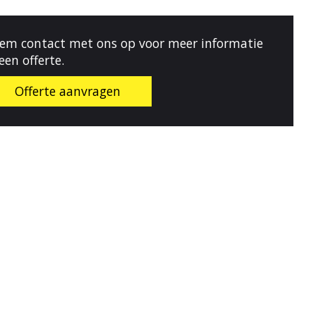
em contact met ons op voor meer informatie
 een offerte.
Offerte aanvragen