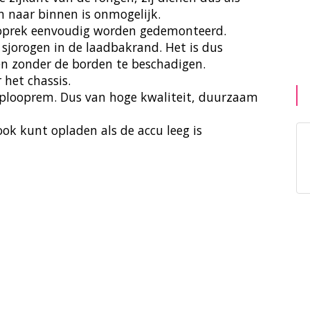
n naar binnen is onmogelijk.
koprek eenvoudig worden gedemonteerd.
sjorogen in de laadbakrand. Het is dus
en zonder de borden te beschadigen.
het chassis.
oplooprem. Dus van hoge kwaliteit, duurzaam
ok kunt opladen als de accu leeg is