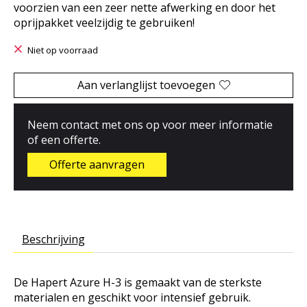
voorzien van een zeer nette afwerking en door het
oprijpakket veelzijdig te gebruiken!
Niet op voorraad
Aan verlanglijst toevoegen
Neem contact met ons op voor meer informatie
of een offerte.
Offerte aanvragen
Beschrijving
De Hapert Azure H-3 is gemaakt van de sterkste
materialen en geschikt voor intensief gebruik.