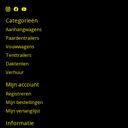
Categorieën
Aanhangwagens
Paardentrailers
Vouwwagens
Tenttrailers
Daktenten
Verhuur
Mijn account
Registreren
Mijn bestellingen
Mijn verlanglijst
Informatie