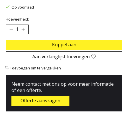
Op voorraad
Hoeveelheid:
Koppel aan
Aan verlanglijst toevoegen
Toevoegen om te vergelijken
Neem contact met ons op voor meer informatie
of een offerte.
Offerte aanvragen