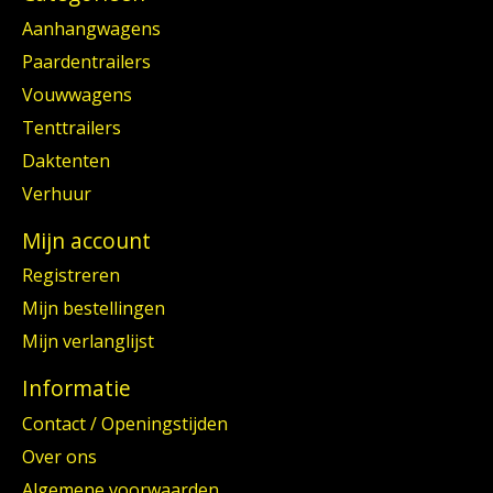
Aanhangwagens
Paardentrailers
Vouwwagens
Tenttrailers
Daktenten
Verhuur
Mijn account
Registreren
Mijn bestellingen
Mijn verlanglijst
Informatie
Contact / Openingstijden
Over ons
Algemene voorwaarden