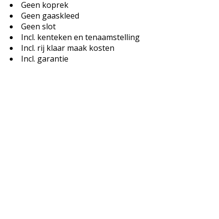
Geen koprek
Geen gaaskleed
Geen slot
Incl. kenteken en tenaamstelling
Incl. rij klaar maak kosten
Incl. garantie