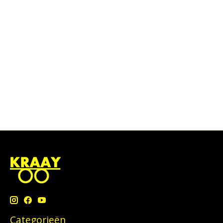
Categorieën