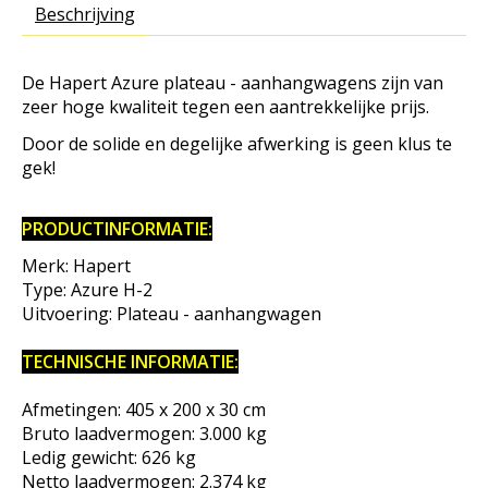
Beschrijving
De Hapert Azure plateau - aanhangwagens zijn van
zeer hoge kwaliteit tegen een aantrekkelijke prijs.
Door de solide en degelijke afwerking is geen klus te
gek!
PRODUCTINFORMATIE:
Merk: Hapert
Type: Azure H-2
Uitvoering: Plateau - aanhangwagen
TECHNISCHE INFORMATIE:
Afmetingen: 405 x 200 x 30 cm
Bruto laadvermogen: 3.000 kg
Ledig gewicht: 626 kg
Netto laadvermogen: 2.374 kg