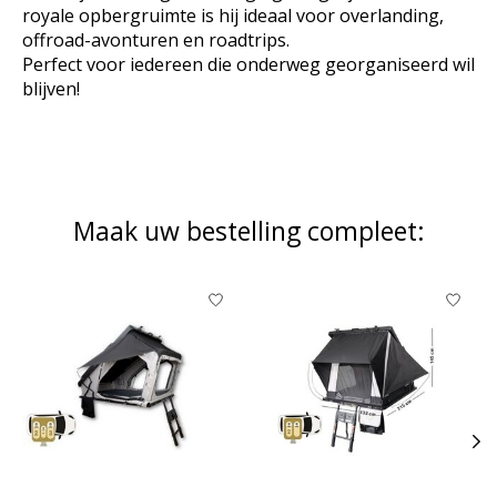
royale opbergruimte is hij ideaal voor overlanding,
offroad-avonturen en roadtrips.
Perfect voor iedereen die onderweg georganiseerd wil
blijven!
Maak uw bestelling compleet:
Items van productcarrousel