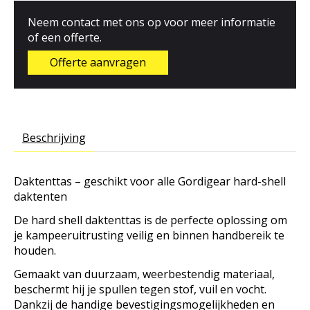
Neem contact met ons op voor meer informatie
of een offerte.
Offerte aanvragen
Beschrijving
Daktenttas – geschikt voor alle Gordigear hard-shell
daktenten
De hard shell daktenttas is de perfecte oplossing om
je kampeeruitrusting veilig en binnen handbereik te
houden.
Gemaakt van duurzaam, weerbestendig materiaal,
beschermt hij je spullen tegen stof, vuil en vocht.
Dankzij de handige bevestigingsmogelijkheden en