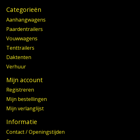
Categorieën
Aanhangwagens
Paardentrailers
Vouwwagens
Tenttrailers
Daktenten
Verhuur
Mijn account
Registreren
Mijn bestellingen
Mijn verlanglijst
Informatie
Contact / Openingstijden