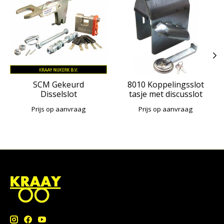
SCM Gekeurd
8010 Koppelingsslot
Disselslot
tasje met discusslot
Prijs op aanvraag
Prijs op aanvraag