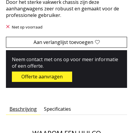
Door het sterke vakwerk chassis zijn deze
aanhangwagens zeer robuust en gemaakt voor de
professionele gebruiker.
Niet op voorraad
Aan verlanglijst toevoegen
Neem contact met ons op voor meer informatie
of een offerte.
Offerte aanvragen
Beschrijving
Specificaties