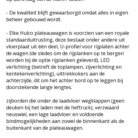
- De kwaliteit blijft gewaarborgd omdat alles in eigen
beheer gebouwd wordt.
- Elke Hulco plateauwagen is voorzien van een royale
standaarduitrusting, deze bestaat onder andere uit
vloerplaat uit één deel, U-profiel voor rijplaten achter
de wagen (de sledes om de rijplanken op te bergen
worden bij de optie rijplanken geleverd), LED
verlichting (betreft de toplampen, zijverlichting en
kentekenverlichting), uittrekkokers aan de
achterzijde, dit om het achter bord op te leggen bij
doorstekende lange lengtes.
zijborden die onder de laadvloer wegklappen (geen
deuken bij het laden met de heftruck), verzwaard
neuswiel, een lage laadvloer en voldoende
bindmogelijkheden aan zowel de binnenkant als de
buitenkant van de plateauwagen.