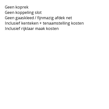
Geen koprek
Geen koppeling slot
Geen gaaskleed / fijnmazig afdek net
Inclusief kenteken + tenaamstelling kosten
Inclusief rijklaar maak kosten