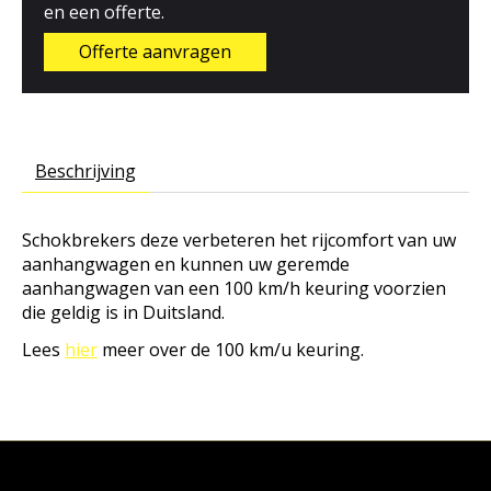
en een offerte.
Offerte aanvragen
Beschrijving
Schokbrekers deze verbeteren het rijcomfort van uw
aanhangwagen en kunnen uw geremde
aanhangwagen van een 100 km/h keuring voorzien
die geldig is in Duitsland.
Lees
hier
meer over de 100 km/u keuring.