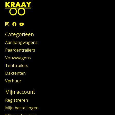
Categorieën
Aanhangwagens
Paardentrailers
Vouwwagens
Tenttrailers
Daktenten
Verhuur
Mijn account
Registreren
Mijn bestellingen