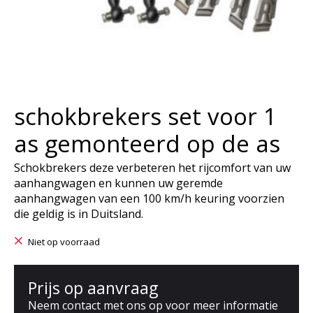
schokbrekers set voor 1
as gemonteerd op de as
Schokbrekers deze verbeteren het rijcomfort van uw
aanhangwagen en kunnen uw geremde
aanhangwagen van een 100 km/h keuring voorzien
die geldig is in Duitsland.
Niet op voorraad
Prijs op aanvraag
Neem contact met ons op voor meer informatie