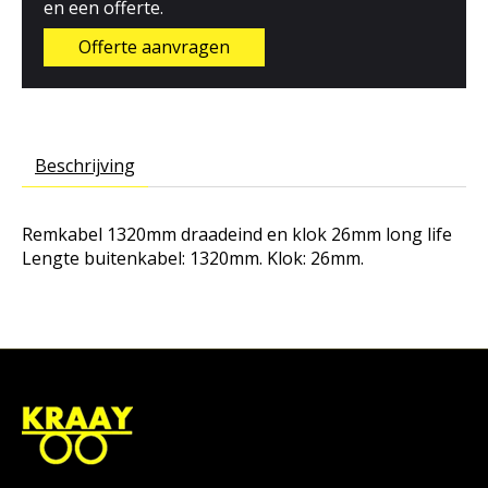
en een offerte.
Offerte aanvragen
Beschrijving
Remkabel 1320mm draadeind en klok 26mm long life
Lengte buitenkabel: 1320mm. Klok: 26mm.