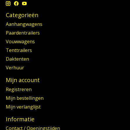
Categorieën
Aanhangwagens
Paardentrailers
Vouwwagens
Tenttrailers
Daktenten
Verhuur
Mijn account
Registreren
Mijn bestellingen
Mijn verlanglijst
Informatie
Contact / Openingstijden