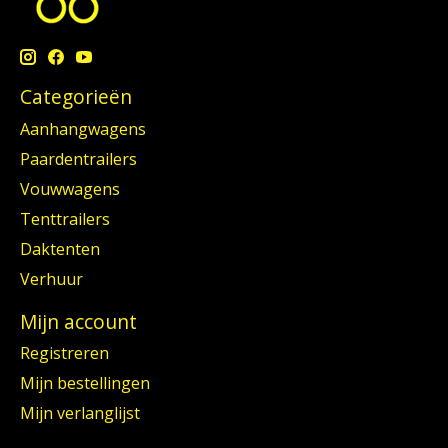
Categorieën
Aanhangwagens
Paardentrailers
Vouwwagens
Tenttrailers
Daktenten
Verhuur
Mijn account
Registreren
Mijn bestellingen
Mijn verlanglijst