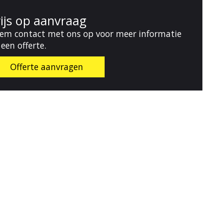
rijs op aanvraag
em contact met ons op voor meer informatie
 een offerte.
Offerte aanvragen