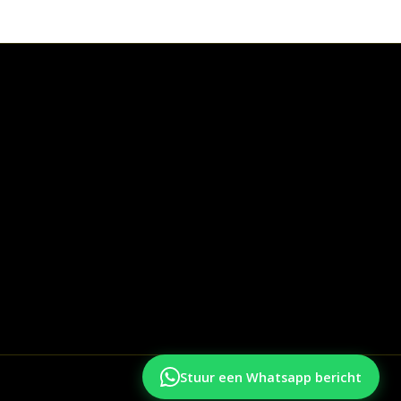
Stuur een Whatsapp bericht