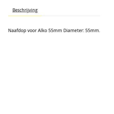
Beschrijving
Naafdop voor Alko 55mm
Diameter: 55mm.