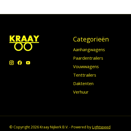
Categorieën
Aanhangwagens
Paardentrailers
Vouwwagens
Tenttrailers
Daktenten
Verhuur
© Copyright 2026 Kraay Nijkerk B.V. - Powered by
Lightspeed