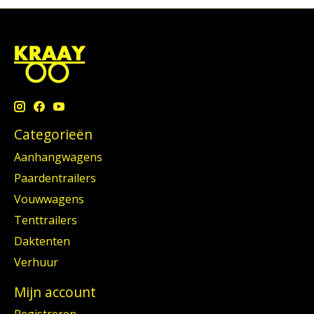
Categorieën
Aanhangwagens
Paardentrailers
Vouwwagens
Tenttrailers
Daktenten
Verhuur
Mijn account