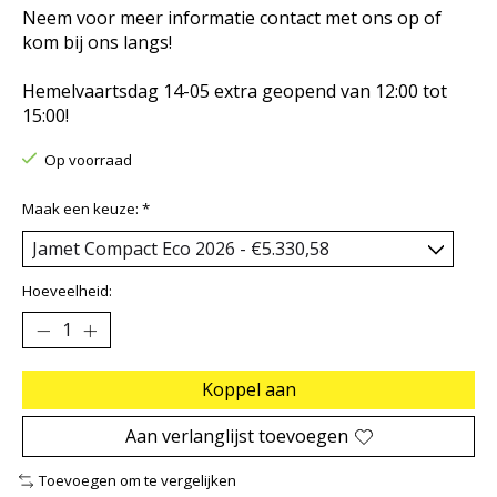
Neem voor meer informatie contact met ons op of
kom bij ons langs!
Hemelvaartsdag 14-05 extra geopend van 12:00 tot
15:00!
Op voorraad
Maak een keuze:
*
Hoeveelheid:
Koppel aan
Aan verlanglijst toevoegen
Toevoegen om te vergelijken