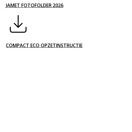
JAMET FOTOFOLDER 2026
COMPACT ECO OPZETINSTRUCTIE