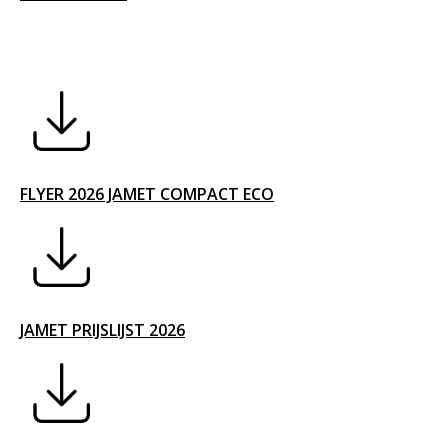
FLYER 2026 JAMET COMPACT ECO
JAMET PRIJSLIJST 2026