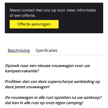
Neem contact met ons op voor meer informatie
of een offerte.
Offerte aanvragen
Beschrijving
Specificaties
Opzoek naar een nieuwe vouwwagen voor uw
kampeervakantie?
Profiteer dan van deze superscherpe aanbieding op
deze Jamet vouwwagen!
De vouwwagen in alle rust opzetten na uw aankoop?
dat kan in alle rust op onze eigen camping!