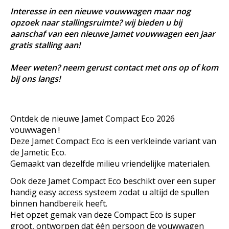
Interesse in een nieuwe vouwwagen maar nog
opzoek naar stallingsruimte? wij bieden u bij
aanschaf van een nieuwe Jamet vouwwagen een jaar
gratis stalling aan!
Meer weten? neem gerust contact met ons op of kom
bij ons langs!
Ontdek de nieuwe Jamet Compact Eco 2026
vouwwagen !
Deze Jamet Compact Eco is een verkleinde variant van
de Jametic Eco.
Gemaakt van dezelfde milieu vriendelijke materialen.
Ook deze Jamet Compact Eco beschikt over een super
handig easy access systeem zodat u altijd de spullen
binnen handbereik heeft.
Het opzet gemak van deze Compact Eco is super
groot, ontworpen dat één persoon de vouwwagen