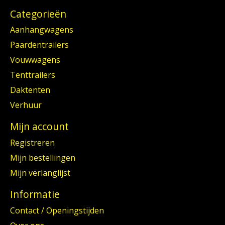
Categorieën
Aanhangwagens
Paardentrailers
Vouwwagens
Tenttrailers
Daktenten
Verhuur
Mijn account
Registreren
Mijn bestellingen
Mijn verlanglijst
Informatie
Contact / Openingstijden