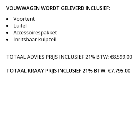
VOUWWAGEN WORDT GELEVERD INCLUSIEF:
Voortent
Luifel
Accessoirespakket
Inritsbaar kuipzeil
TOTAAL ADVIES PRIJS INCLUSIEF 21% BTW: €8.599,00
TOTAAL KRAAY PRIJS INCLUSIEF 21% BTW: €7.795,00