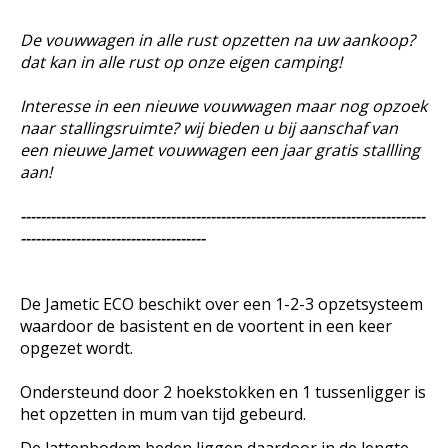
De vouwwagen in alle rust opzetten na uw aankoop?
dat kan in alle rust op onze eigen camping!
Interesse in een nieuwe vouwwagen maar nog opzoek
naar stallingsruimte? wij bieden u bij aanschaf van
een nieuwe Jamet vouwwagen een jaar gratis stallling
aan!
---------------------------------------------------------------------------------
-------------------------------------
De Jametic ECO beschikt over een 1-2-3 opzetsysteem
waardoor de basistent en de voortent in een keer
opgezet wordt.
Ondersteund door 2 hoekstokken en 1 tussenligger is
het opzetten in mum van tijd gebeurd.