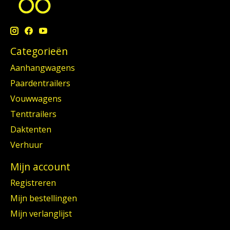
Categorieën
Aanhangwagens
Paardentrailers
Vouwwagens
Tenttrailers
Daktenten
Verhuur
Mijn account
Registreren
Mijn bestellingen
Mijn verlanglijst