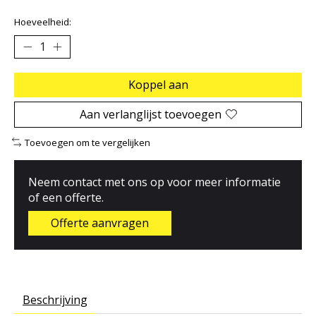
Hoeveelheid:
Koppel aan
Aan verlanglijst toevoegen
Toevoegen om te vergelijken
Neem contact met ons op voor meer informatie
of een offerte.
Offerte aanvragen
Beschrijving